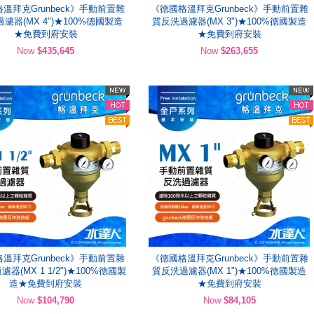
溫拜克Grunbeck》手動前置雜
《德國格溫拜克Grunbeck》手動前置雜
濾器(MX 4")★100%德國製造
質反洗過濾器(MX 3")★100%德國製造
★免費到府安裝
★免費到府安裝
Now
$435,645
Now
$263,655
溫拜克Grunbeck》手動前置雜
《德國格溫拜克Grunbeck》手動前置雜
器(MX 1 1/2")★100%德國製
質反洗過濾器(MX 1")★100%德國製造
造★免費到府安裝
★免費到府安裝
Now
$104,790
Now
$84,105