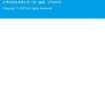
台灣水科技有限公司 / 統一編號：27916478
Copyright © 2023 All rights reserved.