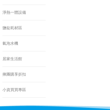
淨熱一體設備
鹽錠耗材區
氣泡水機
居家生活館
揪團購享折扣
小資買買專區