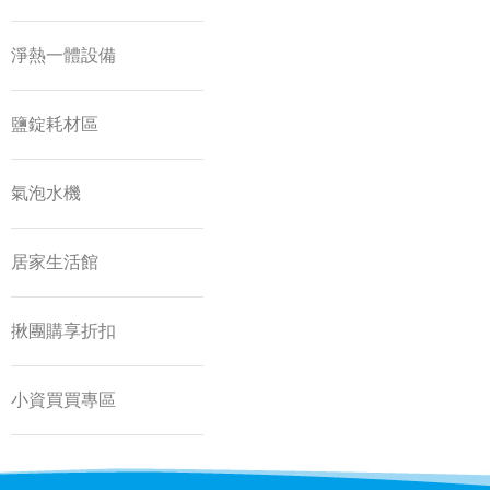
淨熱一體設備
鹽錠耗材區
氣泡水機
居家生活館
揪團購享折扣
小資買買專區