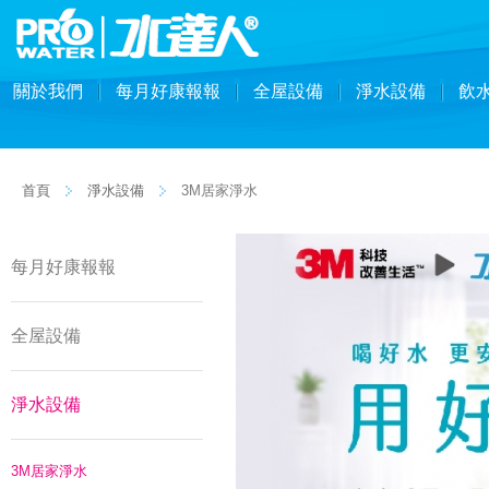
關於我們
每月好康報報
全屋設備
淨水設備
飲
首頁
淨水設備
3M居家淨水
每月好康報報
全屋設備
淨水設備
3M居家淨水