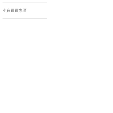
小資買買專區