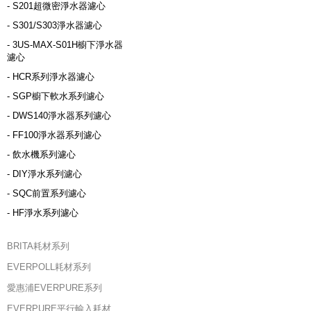
- S201超微密淨水器濾心
- S301/S303淨水器濾心
- 3US-MAX-S01H櫥下淨水器
濾心
- HCR系列淨水器濾心
- SGP櫥下軟水系列濾心
- DWS140淨水器系列濾心
- FF100淨水器系列濾心
- 飲水機系列濾心
- DIY淨水系列濾心
- SQC前置系列濾心
- HF淨水系列濾心
BRITA耗材系列
EVERPOLL耗材系列
愛惠浦EVERPURE系列
EVERPURE平行輸入耗材