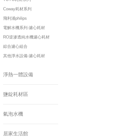
Coway耗材系列
飛利浦philips
電解水機系列-濾心耗材
RO逆滲透純水機濾心耗材
綜合濾心組合
其他淨水設備-濾心耗材
淨熱一體設備
鹽錠耗材區
氣泡水機
居家生活館