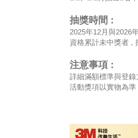
抽獎時間 :
2025年12月與202
資格累計未中獎者 ,
注意事項 :
詳細滿額標準與登錄方
活動獎項以實物為準 