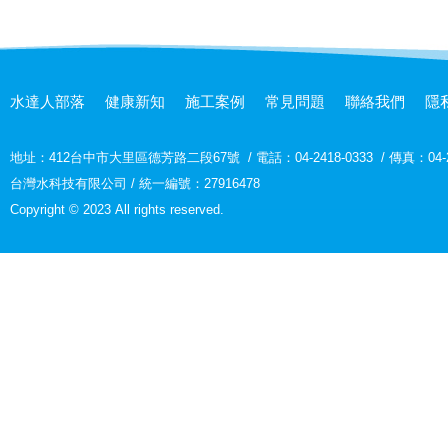
水達人部落
健康新知
施工案例
常見問題
聯絡我們
隱
地址：
412台中市大里區德芳路二段67號
/
電話：04-2418-0333
/
傳真：04-2
台灣水科技有限公司 / 統一編號：27916478
Copyright © 2023 All rights reserved.