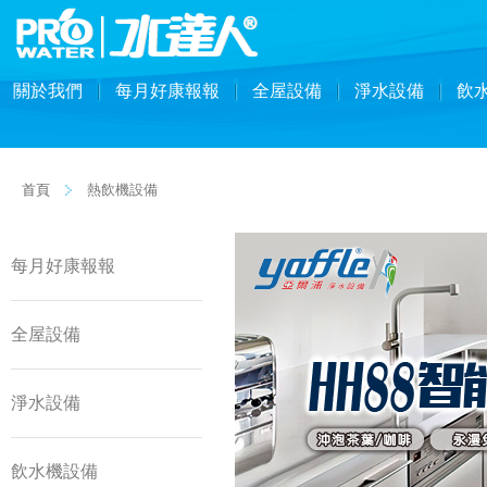
關於我們
每月好康報報
全屋設備
淨水設備
飲
首頁
熱飲機設備
每月好康報報
全屋設備
淨水設備
飲水機設備