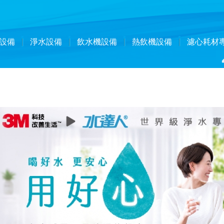
設備
淨水設備
飲水機設備
熱飲機設備
濾心耗材