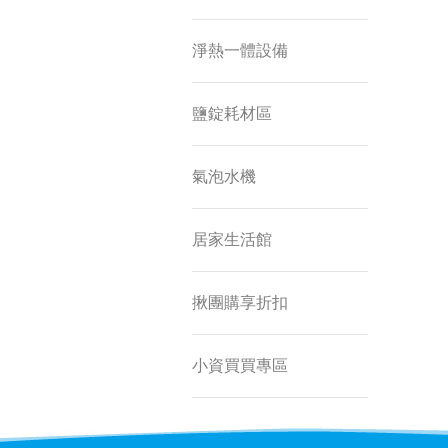
淨熱一體設備
鹽錠耗材區
氣泡水機
居家生活館
揪團購享折扣
小資買買專區