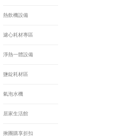
熱飲機設備
濾心耗材專區
淨熱一體設備
鹽錠耗材區
氣泡水機
居家生活館
揪團購享折扣