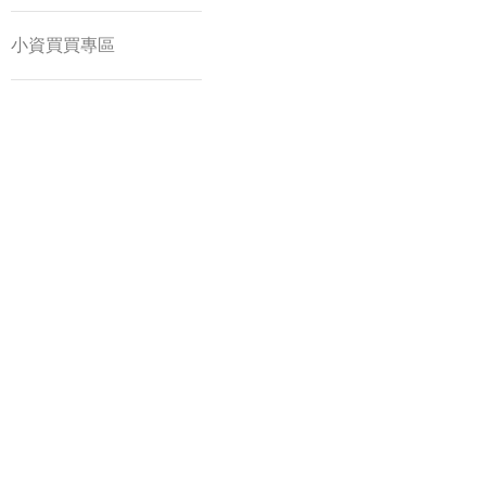
小資買買專區