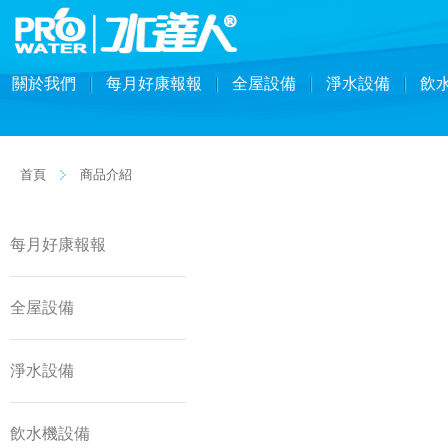
關於我們
每月好康報報
全屋設備
淨水設備
飲
首頁
商品介紹
每月好康報報
全屋設備
淨水設備
飲水機設備