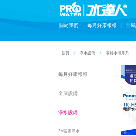
關於我們
每月好康報報
全屋
首頁
淨水設備
電解水機系列
每月好康報報
全屋設備
淨水設備
3M居家淨水