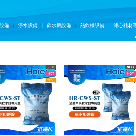
設備
淨水設備
飲水機設備
熱飲機設備
濾心耗材