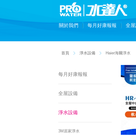
關於我們
每月好康報報
全屋
首頁
淨水設備
Haier海爾淨水
每月好康報報
全屋設備
淨水設備
3M居家淨水