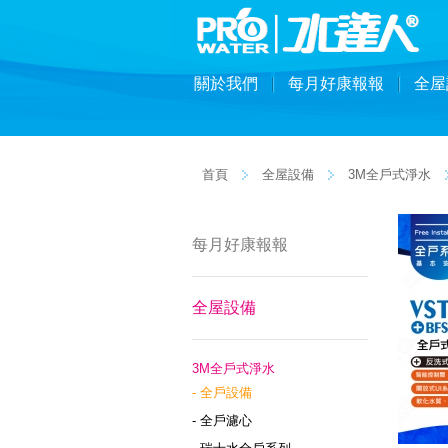
關於我們
每月好康報報
全屋
首頁
全屋設備
3M全戶式淨水
每月好康報報
全屋設備
3M全戶式淨水
- 全戶設備
- 全戶濾心