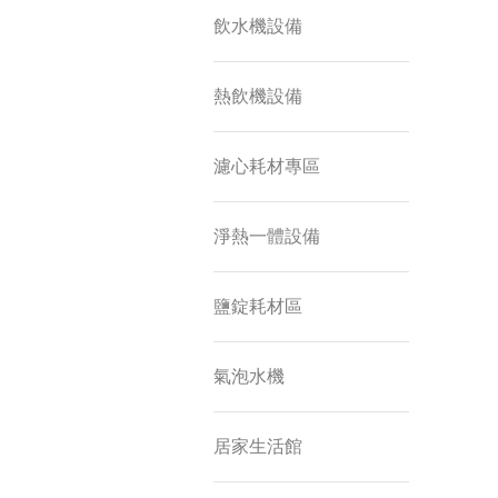
飲水機設備
熱飲機設備
濾心耗材專區
淨熱一體設備
鹽錠耗材區
氣泡水機
居家生活館