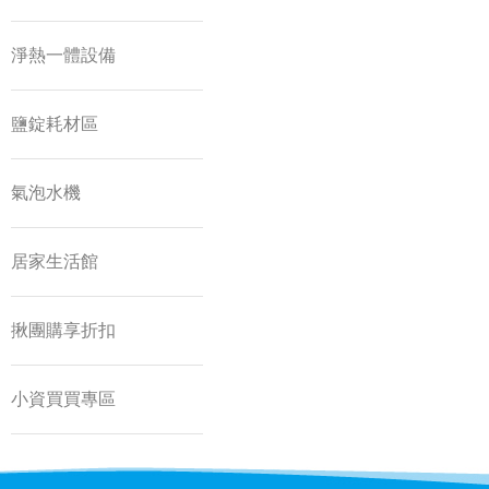
淨熱一體設備
鹽錠耗材區
氣泡水機
居家生活館
揪團購享折扣
小資買買專區