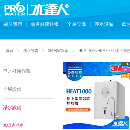
關於我們
每月好康報報
全屋設備
淨水設備
飲
首頁
淨水設備
3M居家淨水
HEAT1000/HEAT2000櫥下加
每月好康報報
全屋設備
淨水設備
3M居家淨水