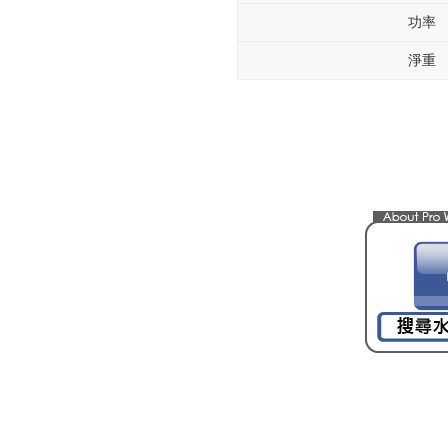
功率
淨重