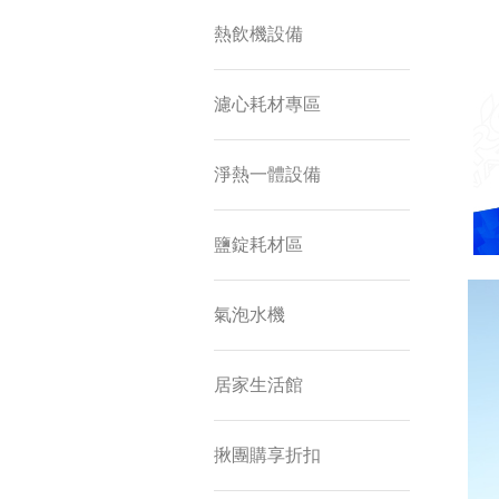
熱飲機設備
濾心耗材專區
淨熱一體設備
鹽錠耗材區
氣泡水機
居家生活館
揪團購享折扣