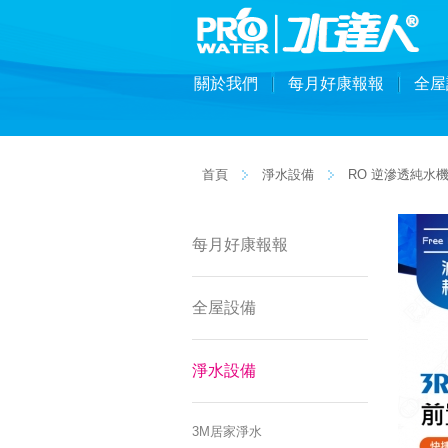
關於我們
每月好康報報
全屋
首頁
淨水設備
RO 逆滲透純水
每月好康報報
全屋設備
淨水設備
3M居家淨水