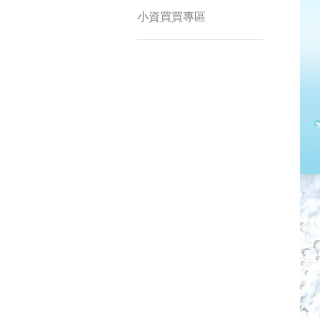
小資買買專區