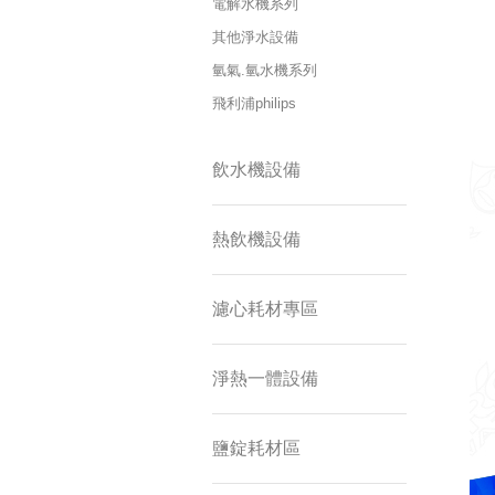
電解水機系列
其他淨水設備
氫氣.氫水機系列
飛利浦philips
飲水機設備
熱飲機設備
濾心耗材專區
淨熱一體設備
鹽錠耗材區