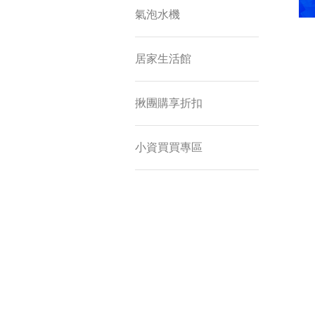
氣泡水機
居家生活館
揪團購享折扣
小資買買專區