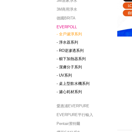
3M居家淨水
3M商用淨水
德國BRITA
EVERPOLL
- 全戶濾淨系列
- 淨水器系列
- RO逆滲透系列
- 櫥下加熱器系列
- 潔膚分子系列
- UV系列
- 桌上型飲水機系列
- 濾心耗材系列
愛惠浦EVERPURE
EVERPURE平行輸入
Pentair濱特爾