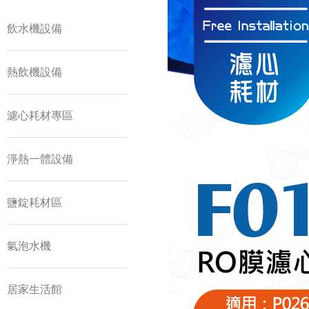
飲水機設備
熱飲機設備
濾心耗材專區
淨熱一體設備
鹽錠耗材區
氣泡水機
居家生活館