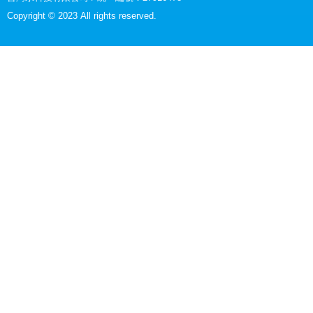
Copyright © 2023 All rights reserved.