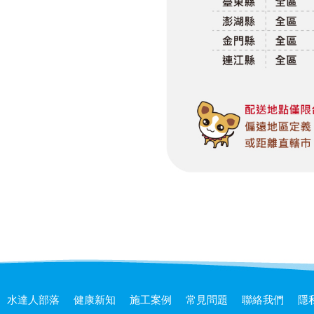
水達人部落
健康新知
施工案例
常見問題
聯絡我們
隱