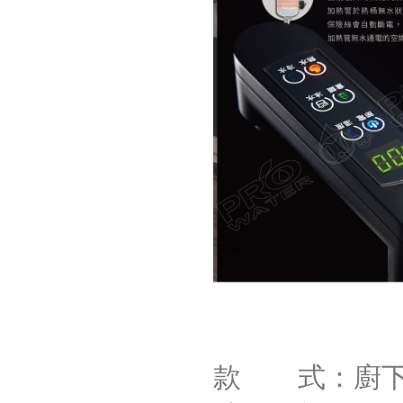
款 式：廚