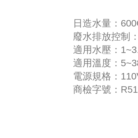
日造水量：600G 
廢水排放控制：
適用水壓：1~3.5 
適用溫度：5~3
電源規格：110V
商檢字號：
R5