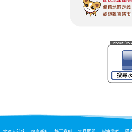
水達人部落
健康新知
施工案例
常見問題
聯絡我們
隱