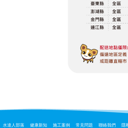
水達人部落
健康新知
施工案例
常見問題
聯絡我們
隱