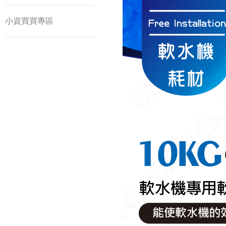
小資買買專區