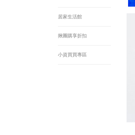
居家生活館
揪團購享折扣
小資買買專區