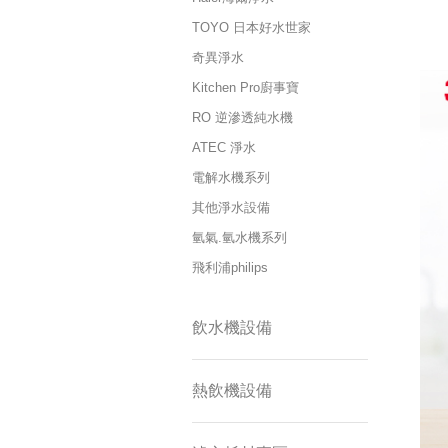
TOYO 日本好水世家
奇異淨水
Kitchen Pro廚事寶
RO 逆滲透純水機
ATEC 淨水
電解水機系列
其他淨水設備
氫氣.氫水機系列
飛利浦philips
飲水機設備
熱飲機設備