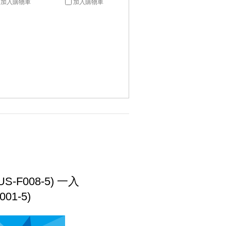
加入購物車
加入購物車
F008-5) 一入
01-5)