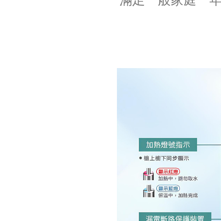
滿足一般家庭一