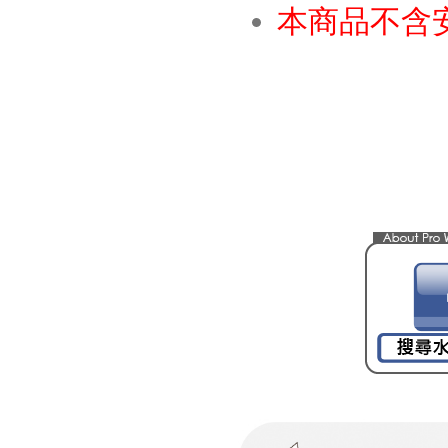
本商品不含