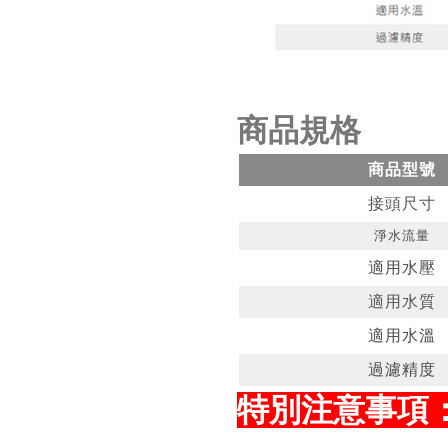
商品規格
商品型號
接頭尺寸
淨水流量
適用水壓
適用水質
適用水溫
過濾精度
特別注意事項