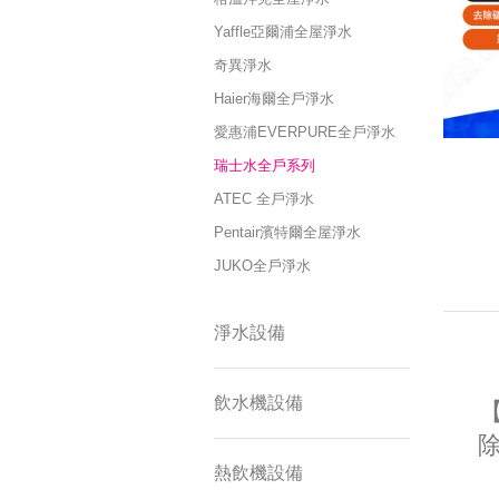
Yaffle亞爾浦全屋淨水
奇異淨水
Haier海爾全戶淨水
愛惠浦EVERPURE全戶淨水
瑞士水全戶系列
ATEC 全戶淨水
Pentair濱特爾全屋淨水
JUKO全戶淨水
淨水設備
飲水機設備
【
除
熱飲機設備