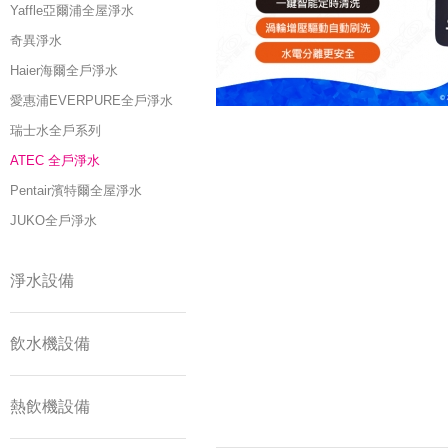
Yaffle亞爾浦全屋淨水
奇異淨水
Haier海爾全戶淨水
愛惠浦EVERPURE全戶淨水
瑞士水全戶系列
ATEC 全戶淨水
Pentair濱特爾全屋淨水
JUKO全戶淨水
淨水設備
飲水機設備
熱飲機設備