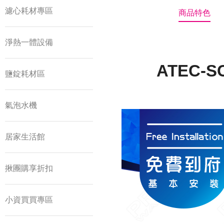
濾心耗材專區
商品特色
淨熱一體設備
ATEC-S
鹽錠耗材區
氣泡水機
居家生活館
揪團購享折扣
小資買買專區