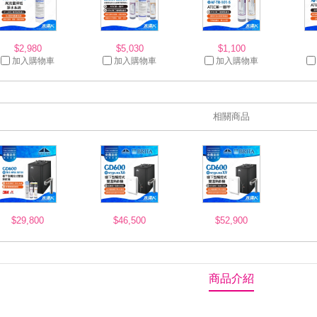
$2,980
$5,030
$1,100
加入購物車
加入購物車
加入購物車
相關商品
$29,800
$46,500
$52,900
商品介紹