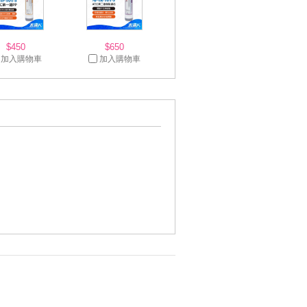
$450
$650
加入購物車
加入購物車