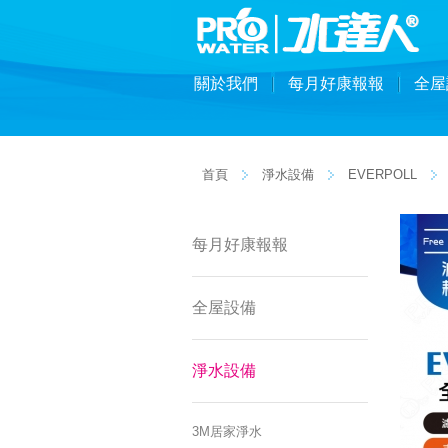
關於我們
每月好康報報
全屋
首頁
淨水設備
EVERPOLL
每月好康報報
全屋設備
淨水設備
3M居家淨水