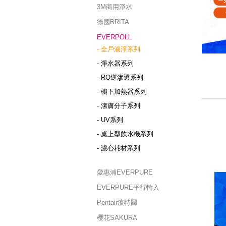
3M商用淨水
德國BRITA
EVERPOLL
- 全戶濾淨系列
- 淨水器系列
- RO逆滲透系列
- 櫥下加熱器系列
- 潔膚分子系列
- UV系列
- 桌上型飲水機系列
- 濾心耗材系列
愛惠浦EVERPURE
EVERPURE平行輸入
Pentair濱特爾
櫻花SAKURA