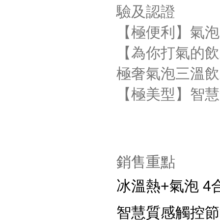
驗及認證
【極便利】氣泡
【為你打氣的飲
極奢氣泡三溫飲
【極美型】智慧
銷售重點
冰溫熱+氣泡 
智慧質感觸控節