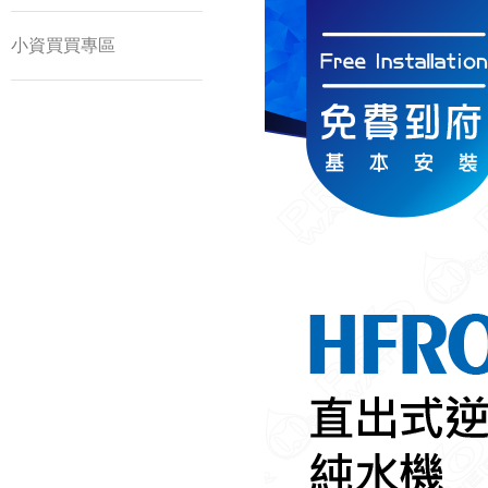
小資買買專區