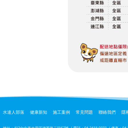
水達人部落
健康新知
施工案例
常見問題
聯絡我們
隱