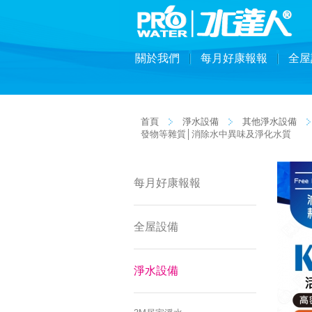
關於我們
每月好康報報
全屋
首頁
淨水設備
其他淨水設備
發物等雜質│消除水中異味及淨化水質
每月好康報報
全屋設備
淨水設備