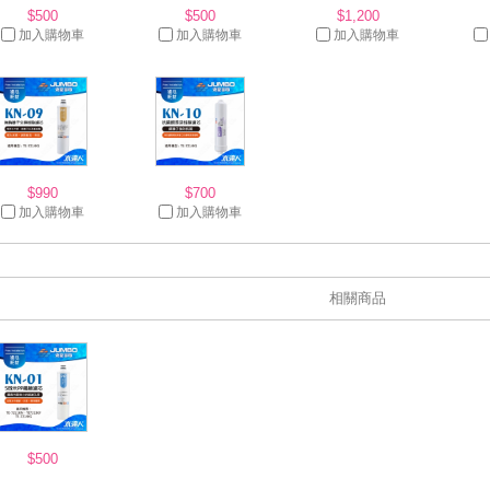
$500
$500
$1,200
加入購物車
加入購物車
加入購物車
$990
$700
加入購物車
加入購物車
相關商品
$500