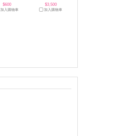
$600
$3,500
加入購物車
加入購物車