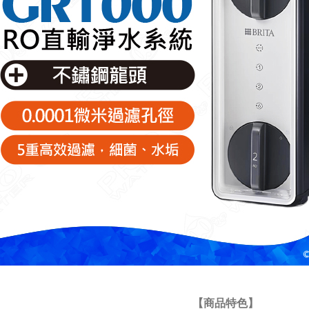
【商品特色】