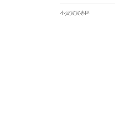
小資買買專區