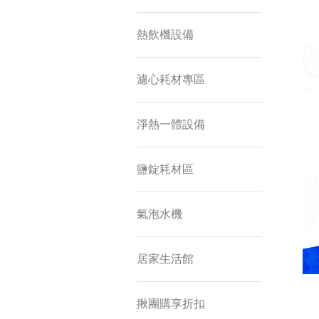
熱飲機設備
濾心耗材專區
淨熱一體設備
鹽錠耗材區
氣泡水機
居家生活館
揪團購享折扣