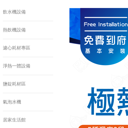
飲水機設備
熱飲機設備
濾心耗材專區
淨熱一體設備
鹽錠耗材區
氣泡水機
居家生活館