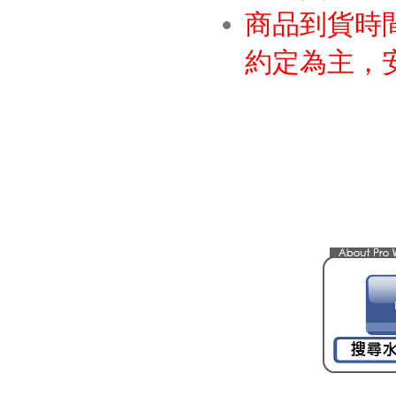
商品到貨時
約定為主，