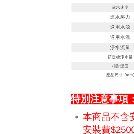
濾水速度
進水壓力
適用水源
適用水溫
淨水流量
額定總淨水量
相對溼度
產品尺寸 (mm
特別注意事項
本商品不含
安裝費$250