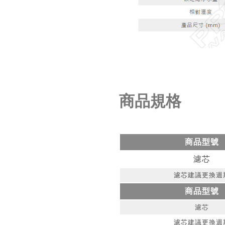
商品規格
商品型號
濾芯
濾芯建議更換週
商品型號
濾芯
濾芯建議更換週