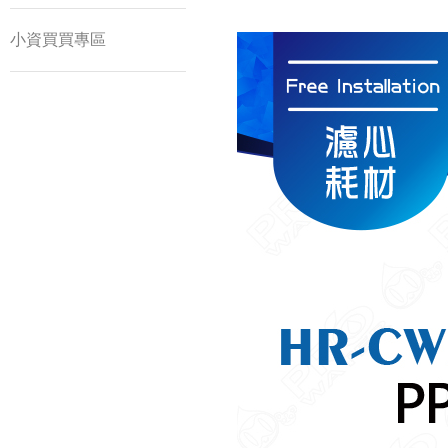
小資買買專區