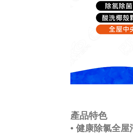
產品特色
•
健康除氯全屋