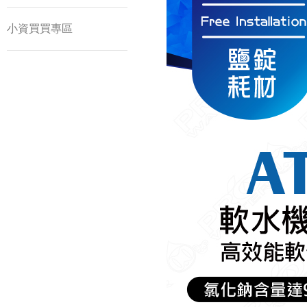
小資買買專區