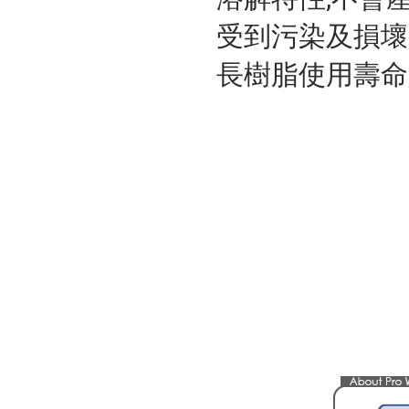
受到污染及損壞
長樹脂使用壽命