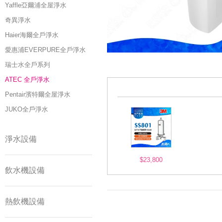
Yaffle亞爾浦全屋淨水
奇異淨水
Haier海爾全戶淨水
愛惠浦EVERPURE全戶淨水
瑞士水全戶系列
ATEC 全戶淨水
Pentair濱特爾全屋淨水
JUKO全戶淨水
淨水設備
$23,800
飲水機設備
熱飲機設備