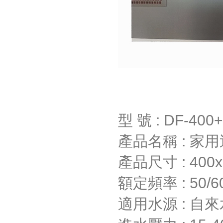
型 號 : DF-400+
產品名稱 : 家
產品尺寸 : 400x
額定頻率 : 50/6
適用水源 : 自來