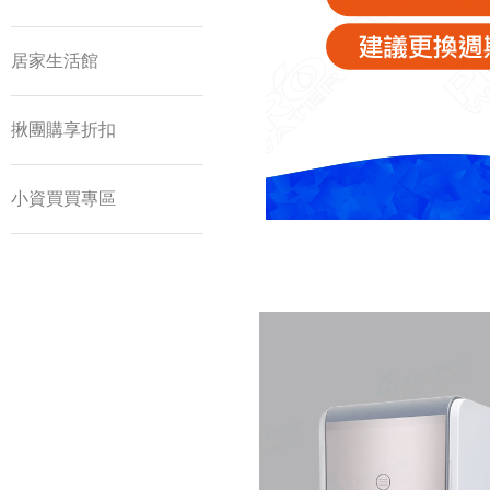
居家生活館
揪團購享折扣
小資買買專區