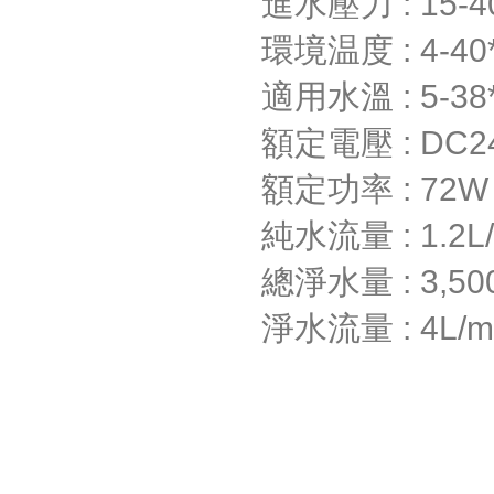
進水壓力 : 15-40
環境温度 : 4-40
適用水溫 : 5-38
額定電壓 : DC2
額定功率 : 72W
純水流量 : 1.2L/
總淨水量 : 3,50
淨水流量 : 4L/m