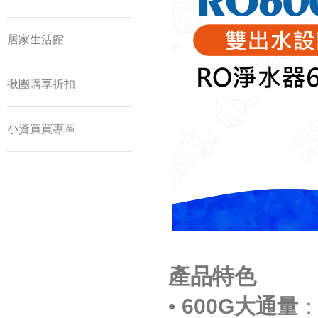
居家生活館
揪團購享折扣
小資買買專區
產品特色
•
600G大通量
：