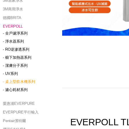
3M居家淨水
3M商用淨水
德國BRITA
EVERPOLL
- 全戶濾淨系列
- 淨水器系列
- RO逆滲透系列
- 櫥下加熱器系列
- 潔膚分子系列
- UV系列
- 桌上型飲水機系列
- 濾心耗材系列
愛惠浦EVERPURE
EVERPURE平行輸入
EVERPOLL
Pentair濱特爾