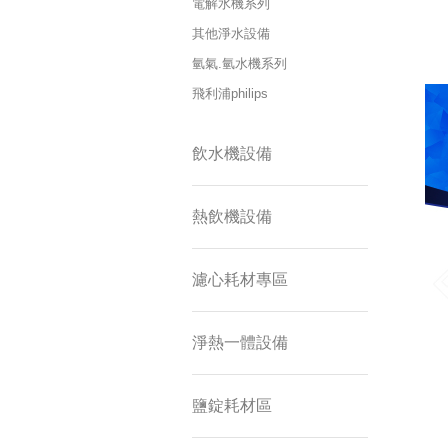
電解水機系列
其他淨水設備
氫氣.氫水機系列
飛利浦philips
飲水機設備
熱飲機設備
濾心耗材專區
淨熱一體設備
鹽錠耗材區