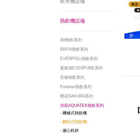
飲水機設備
熱飲機設備
3M熱飲系列
BRITA熱飲系列
EVERPOLL熱飲系列
愛惠浦EVERPURE系列
宮黛熱飲系列
Puretron熱飲系列
櫻花SAKURA系列
沛宸AQUATEK熱飲系列
【
- 機械式熱飲機
- 觸控式熱飲機
- 濾心耗材