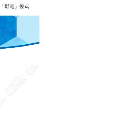
「斷電」模式