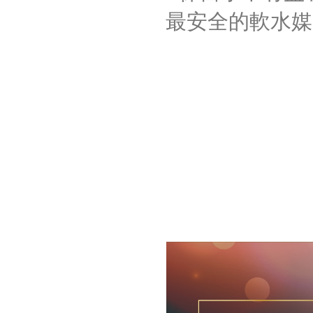
最安全的軟水媒