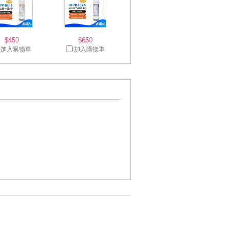
$450
$650
加入購物車
加入購物車