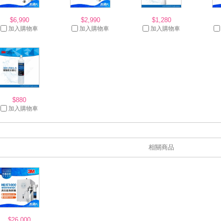
$6,990
$2,990
$1,280
加入購物車
加入購物車
加入購物車
$880
加入購物車
相關商品
$26,000