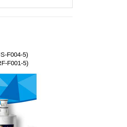
F004-5)
F001-5)