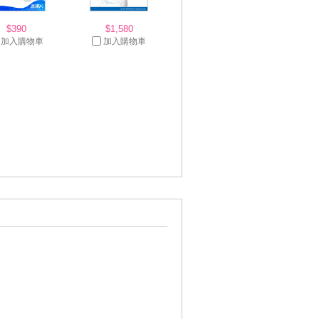
$390
$1,580
加入購物車
加入購物車