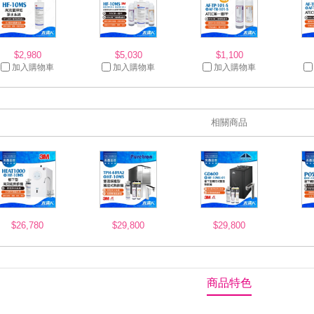
$2,980
$5,030
$1,100
加入購物車
加入購物車
加入購物車
相關商品
$26,780
$29,800
$29,800
商品特色