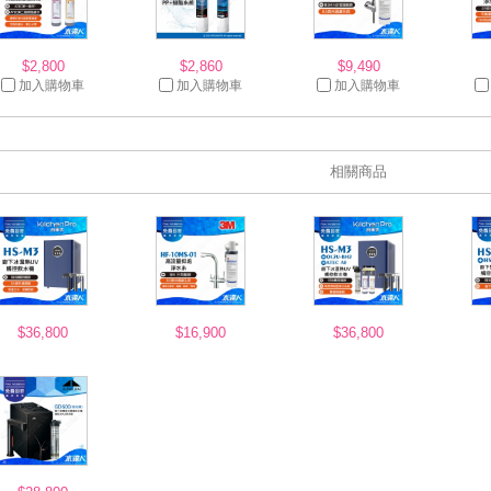
$2,800
$2,860
$9,490
加入購物車
加入購物車
加入購物車
相關商品
$36,800
$16,900
$36,800