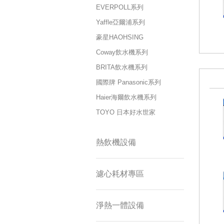
EVERPOLL系列
Yaffle亞爾浦系列
豪星HAOHSING
Coway飲水機系列
BRITA飲水機系列
國際牌 Panasonic系列
Haier海爾飲水機系列
TOYO 日本好水世家
熱飲機設備
濾心耗材專區
淨熱一體設備