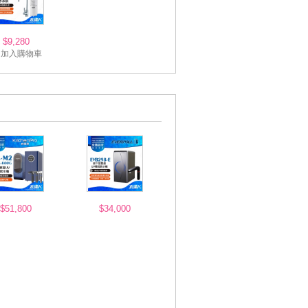
$9,280
加入購物車
$51,800
$34,000